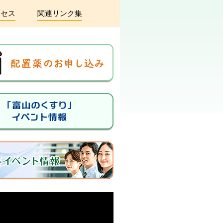
クセス
関連リンク集