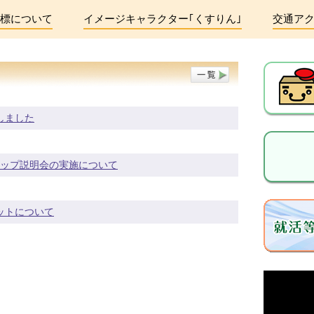
標について
イメージキャラクター｢くすりん｣
交通ア