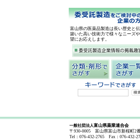
富山県の医薬品製造は長い歴史と伝
築いた高い技術力で様々なニーズや
望にお応えします。
富山県薬業連合会
一般社団法人
〒930-0005 富山県富山市新桜町2番
Tel：076-432-2765 Fax：076-432-2