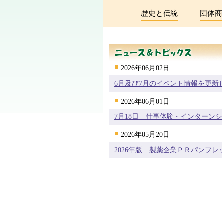
歴史と伝統
団体商