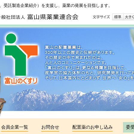
、受託製造企業紹介）を支援し、薬業の発展を目指します。
会員企業一覧
お問合せ
配置薬のお申し込み
委