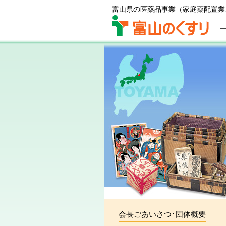
富山県の医薬品事業（家庭薬配置業
会長ごあいさつ･団体概要