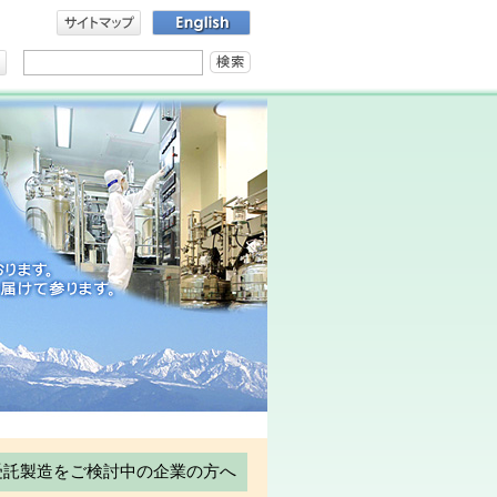
受託製造をご検討中の企業の方へ